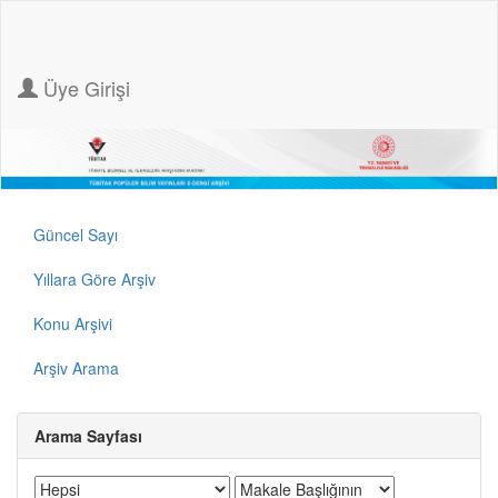
Üye Girişi
Güncel Sayı
Yıllara Göre Arşiv
Konu Arşivi
Arşiv Arama
Arama Sayfası