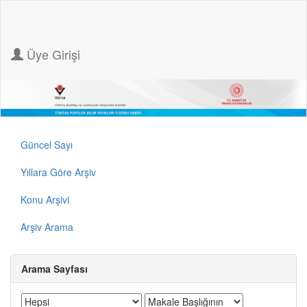
Üye Girişi
Güncel Sayı
Yıllara Göre Arşiv
Konu Arşivi
Arşiv Arama
Arama Sayfası