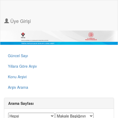
Üye Girişi
Güncel Sayı
Yıllara Göre Arşiv
Konu Arşivi
Arşiv Arama
Arama Sayfası