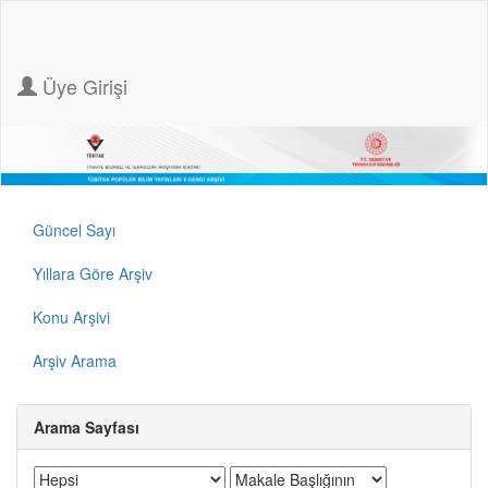
Üye Girişi
Güncel Sayı
Yıllara Göre Arşiv
Konu Arşivi
Arşiv Arama
Arama Sayfası