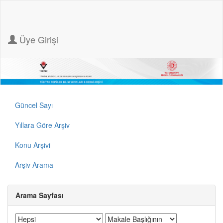
Üye Girişi
Güncel Sayı
Yıllara Göre Arşiv
Konu Arşivi
Arşiv Arama
Arama Sayfası