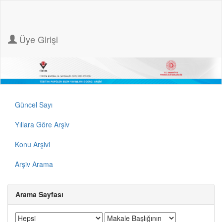
Üye Girişi
Güncel Sayı
Yıllara Göre Arşiv
Konu Arşivi
Arşiv Arama
Arama Sayfası