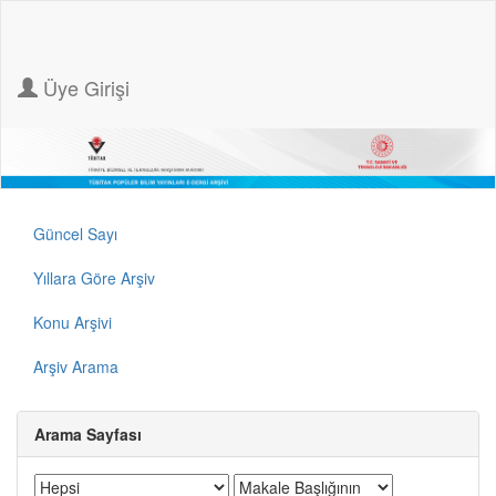
Üye Girişi
Güncel Sayı
Yıllara Göre Arşiv
Konu Arşivi
Arşiv Arama
Arama Sayfası