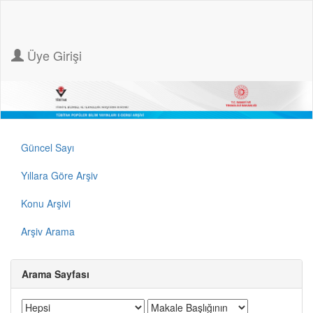
Üye Girişi
Güncel Sayı
Yıllara Göre Arşiv
Konu Arşivi
Arşiv Arama
Arama Sayfası