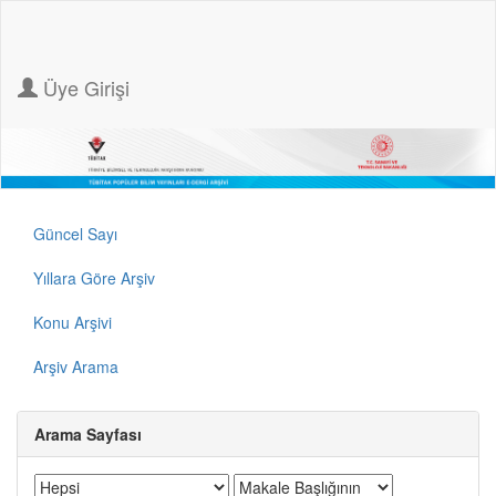
Üye Girişi
Güncel Sayı
Yıllara Göre Arşiv
Konu Arşivi
Arşiv Arama
Arama Sayfası