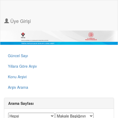
Üye Girişi
Güncel Sayı
Yıllara Göre Arşiv
Konu Arşivi
Arşiv Arama
Arama Sayfası