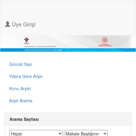
Üye Girişi
Güncel Sayı
Yıllara Göre Arşiv
Konu Arşivi
Arşiv Arama
Arama Sayfası