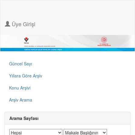
Üye Girişi
Güncel Sayı
Yıllara Göre Arşiv
Konu Arşivi
Arşiv Arama
Arama Sayfası