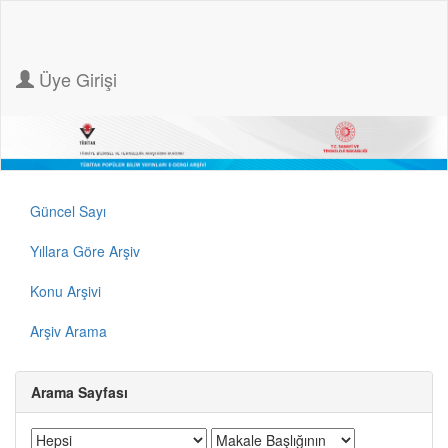
Üye Girişi
Güncel Sayı
Yıllara Göre Arşiv
Konu Arşivi
Arşiv Arama
Arama Sayfası