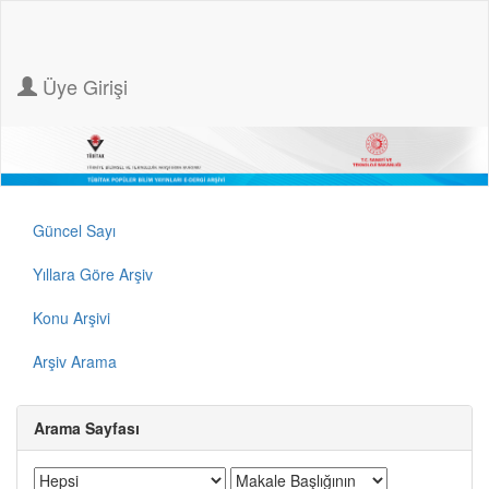
Üye Girişi
Güncel Sayı
Yıllara Göre Arşiv
Konu Arşivi
Arşiv Arama
Arama Sayfası