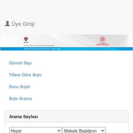
Üye Girişi
Güncel Sayı
Yıllara Göre Arşiv
Konu Arşivi
Arşiv Arama
Arama Sayfası