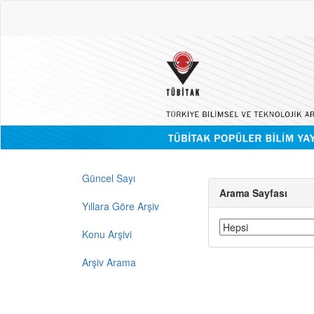
Güncel Sayı
Arama Sayfası
Yıllara Göre Arşiv
Konu Arşivi
Arşiv Arama