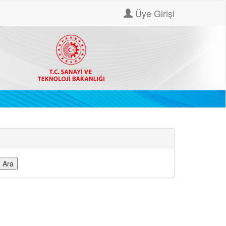
Üye Girişi