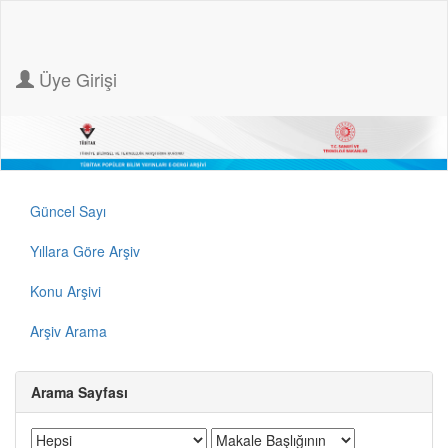
Üye Girişi
Güncel Sayı
Yıllara Göre Arşiv
Konu Arşivi
Arşiv Arama
Arama Sayfası