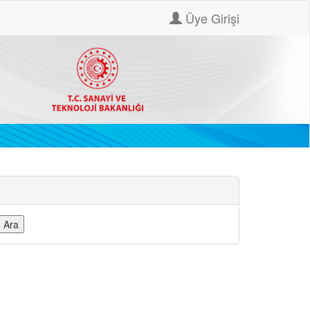
Üye Girişi