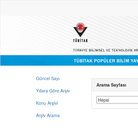
Güncel Sayı
Arama Sayfası
Yıllara Göre Arşiv
Konu Arşivi
Arşiv Arama