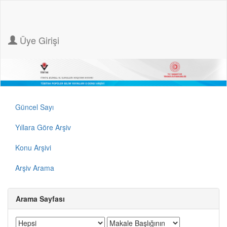
Üye Girişi
Güncel Sayı
Yıllara Göre Arşiv
Konu Arşivi
Arşiv Arama
Arama Sayfası