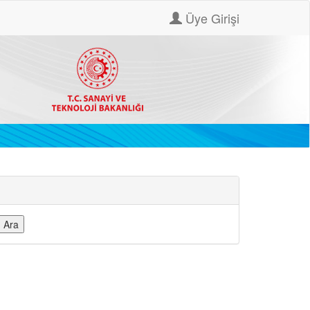
Üye Girişi