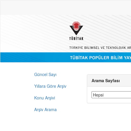
Güncel Sayı
Arama Sayfası
Yıllara Göre Arşiv
Konu Arşivi
Arşiv Arama