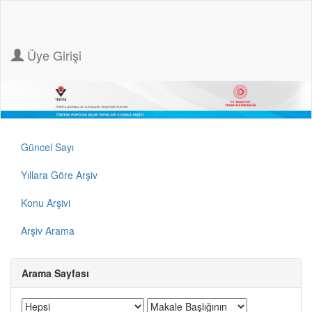
Üye Girişi
Güncel Sayı
Yıllara Göre Arşiv
Konu Arşivi
Arşiv Arama
Arama Sayfası