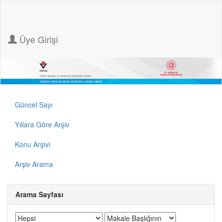
Üye Girişi
Güncel Sayı
Yıllara Göre Arşiv
Konu Arşivi
Arşiv Arama
Arama Sayfası