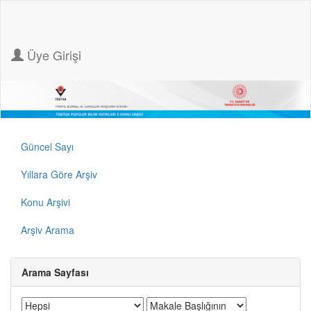
Üye Girişi
Güncel Sayı
Yıllara Göre Arşiv
Konu Arşivi
Arşiv Arama
Arama Sayfası