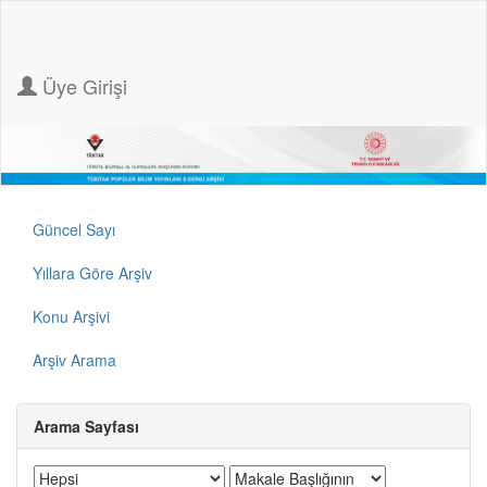
Üye Girişi
Güncel Sayı
Yıllara Göre Arşiv
Konu Arşivi
Arşiv Arama
Arama Sayfası