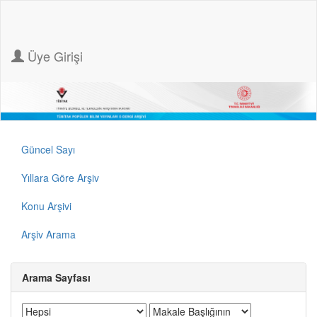
Üye Girişi
Güncel Sayı
Yıllara Göre Arşiv
Konu Arşivi
Arşiv Arama
Arama Sayfası