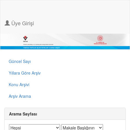
Üye Girişi
Güncel Sayı
Yıllara Göre Arşiv
Konu Arşivi
Arşiv Arama
Arama Sayfası