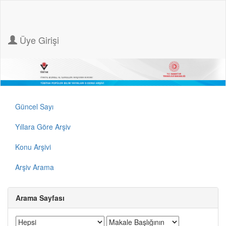
Üye Girişi
Güncel Sayı
Yıllara Göre Arşiv
Konu Arşivi
Arşiv Arama
Arama Sayfası