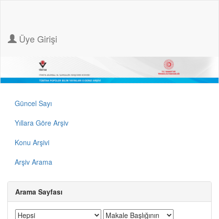
Üye Girişi
Güncel Sayı
Yıllara Göre Arşiv
Konu Arşivi
Arşiv Arama
Arama Sayfası