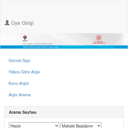
Üye Girişi
Güncel Sayı
Yıllara Göre Arşiv
Konu Arşivi
Arşiv Arama
Arama Sayfası