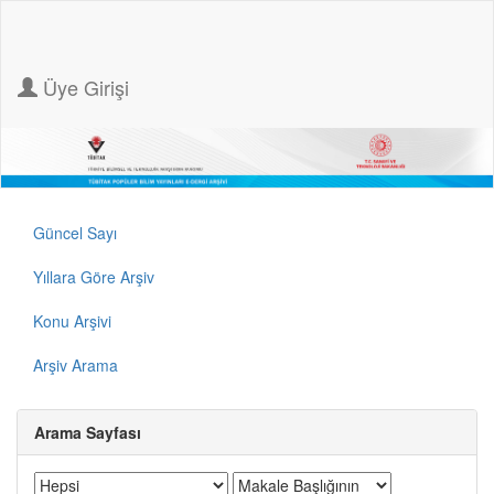
Üye Girişi
Güncel Sayı
Yıllara Göre Arşiv
Konu Arşivi
Arşiv Arama
Arama Sayfası