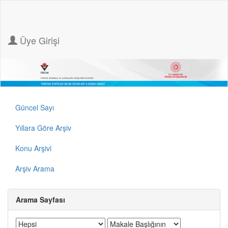
Üye Girişi
Güncel Sayı
Yıllara Göre Arşiv
Konu Arşivi
Arşiv Arama
Arama Sayfası