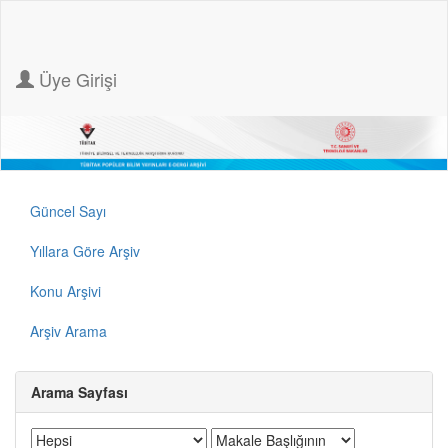
Üye Girişi
Güncel Sayı
Yıllara Göre Arşiv
Konu Arşivi
Arşiv Arama
Arama Sayfası