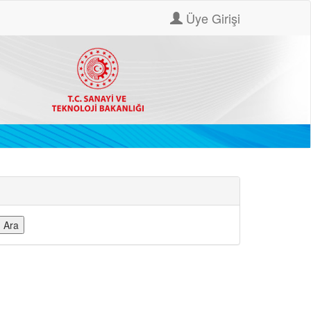
Üye Girişi