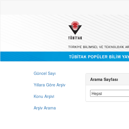
Güncel Sayı
Arama Sayfası
Yıllara Göre Arşiv
Konu Arşivi
Arşiv Arama