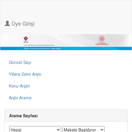
Üye Girişi
Güncel Sayı
Yıllara Göre Arşiv
Konu Arşivi
Arşiv Arama
Arama Sayfası