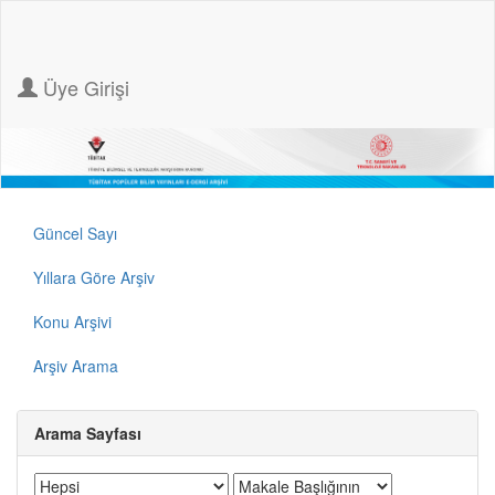
Üye Girişi
Güncel Sayı
Yıllara Göre Arşiv
Konu Arşivi
Arşiv Arama
Arama Sayfası