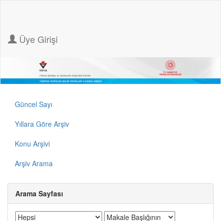
Üye Girişi
Güncel Sayı
Yıllara Göre Arşiv
Konu Arşivi
Arşiv Arama
Arama Sayfası