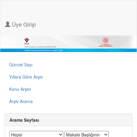
Üye Girişi
Güncel Sayı
Yıllara Göre Arşiv
Konu Arşivi
Arşiv Arama
Arama Sayfası