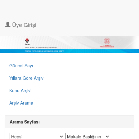
Üye Girişi
Güncel Sayı
Yıllara Göre Arşiv
Konu Arşivi
Arşiv Arama
Arama Sayfası