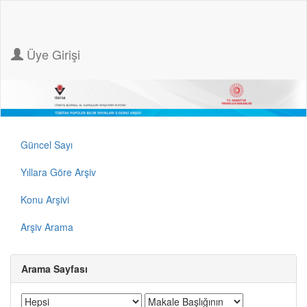
Üye Girişi
Güncel Sayı
Yıllara Göre Arşiv
Konu Arşivi
Arşiv Arama
Arama Sayfası