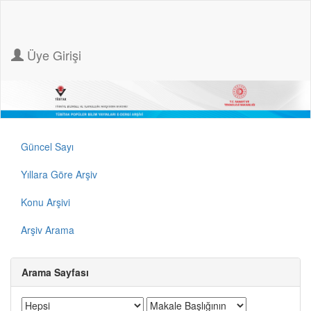
Üye Girişi
Güncel Sayı
Yıllara Göre Arşiv
Konu Arşivi
Arşiv Arama
Arama Sayfası