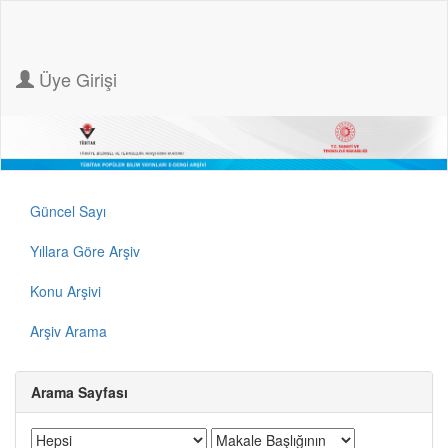
Üye Girişi
Güncel Sayı
Yıllara Göre Arşiv
Konu Arşivi
Arşiv Arama
Arama Sayfası