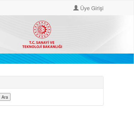
Üye Girişi