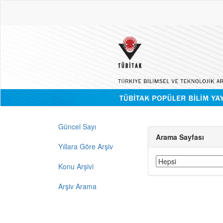
Güncel Sayı
Arama Sayfası
Yıllara Göre Arşiv
Konu Arşivi
Arşiv Arama