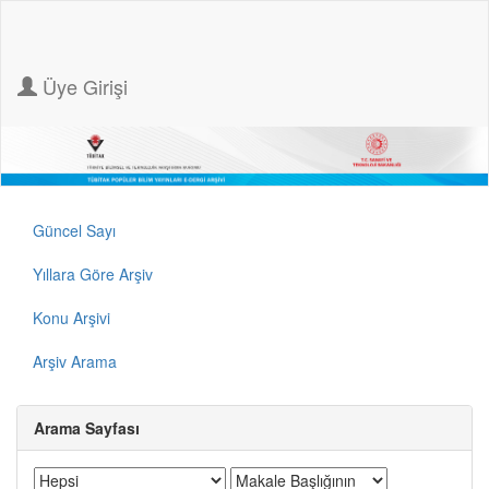
Üye Girişi
Güncel Sayı
Yıllara Göre Arşiv
Konu Arşivi
Arşiv Arama
Arama Sayfası