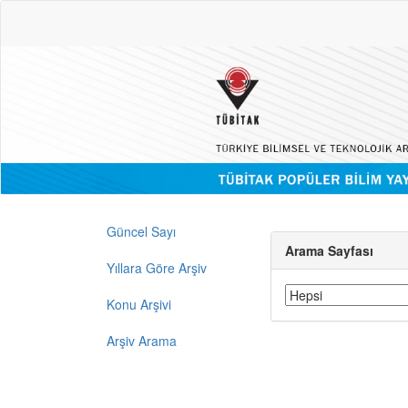
Güncel Sayı
Arama Sayfası
Yıllara Göre Arşiv
Konu Arşivi
Arşiv Arama