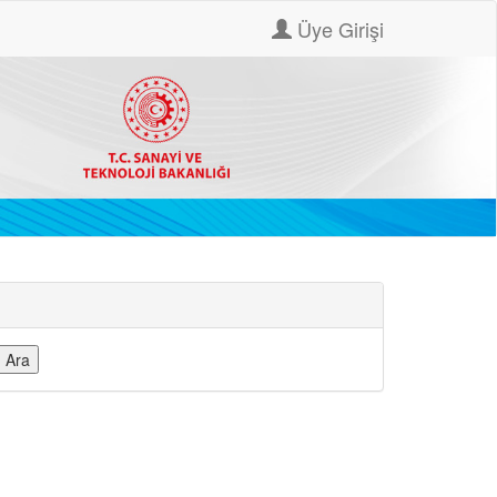
Üye Girişi