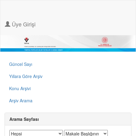
Üye Girişi
Güncel Sayı
Yıllara Göre Arşiv
Konu Arşivi
Arşiv Arama
Arama Sayfası