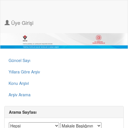
Üye Girişi
Güncel Sayı
Yıllara Göre Arşiv
Konu Arşivi
Arşiv Arama
Arama Sayfası