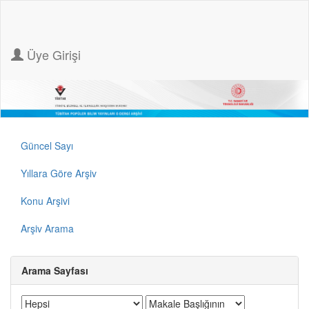
Üye Girişi
Güncel Sayı
Yıllara Göre Arşiv
Konu Arşivi
Arşiv Arama
Arama Sayfası