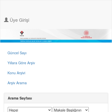
Üye Girişi
Güncel Sayı
Yıllara Göre Arşiv
Konu Arşivi
Arşiv Arama
Arama Sayfası