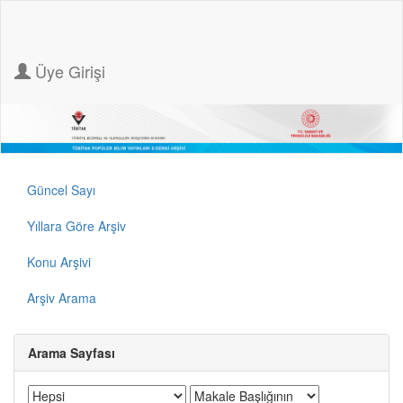
Üye Girişi
Güncel Sayı
Yıllara Göre Arşiv
Konu Arşivi
Arşiv Arama
Arama Sayfası