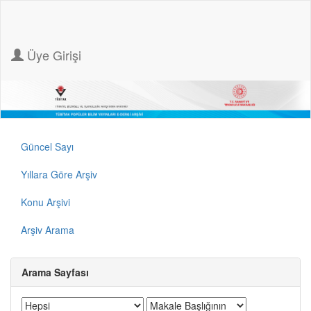
Üye Girişi
Güncel Sayı
Yıllara Göre Arşiv
Konu Arşivi
Arşiv Arama
Arama Sayfası